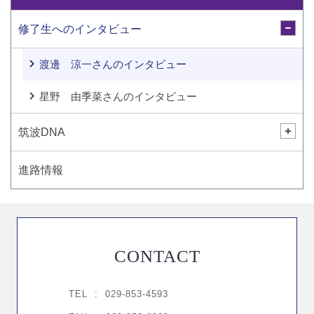
修了生へのインタビュー
渡邊 涼一さんのインタビュー
星野 由季菜さんのインタビュー
筑波DNA
進路情報
CONTACT
TEL :
029-853-4593