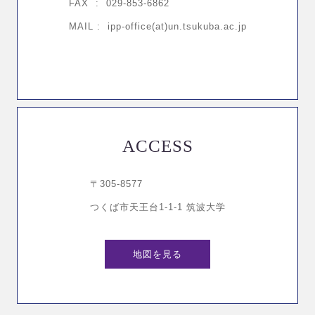
FAX : 029-853-6862
MAIL : ipp-office(at)un.tsukuba.ac.jp
ACCESS
〒305-8577
つくば市天王台1-1-1 筑波大学
地図を見る