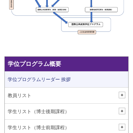
学位プログラム概要
学位プログラムリーダー 挨拶
教員リスト
学生リスト（博士後期課程）
学生リスト（博士前期課程）