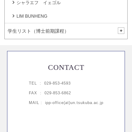
シャラエフ イェゴル
LIM BUNHENG
学生リスト（博士前期課程）
CONTACT
TEL :
029-853-4593
FAX : 029-853-6862
MAIL : ipp-office(at)un.tsukuba.ac.jp