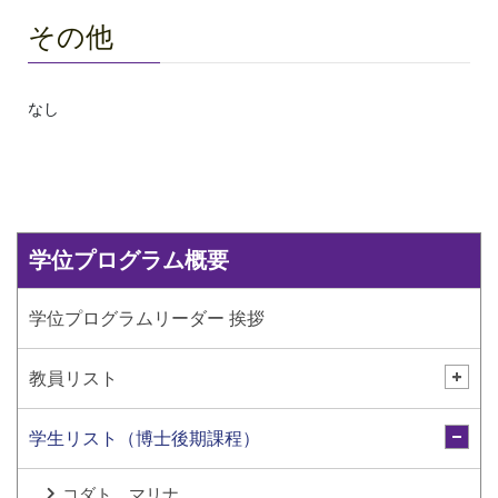
その他
なし
学位プログラム概要
学位プログラムリーダー 挨拶
教員リスト
学生リスト（博士後期課程）
コダト マリナ