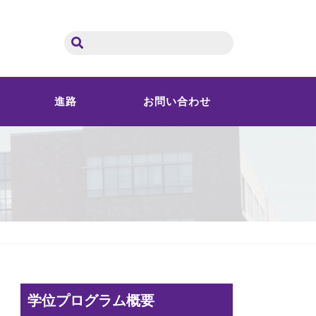
進路
お問い合わせ
学位プログラム概要