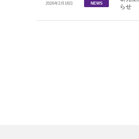
2026年2月18日
NEWS
らせ