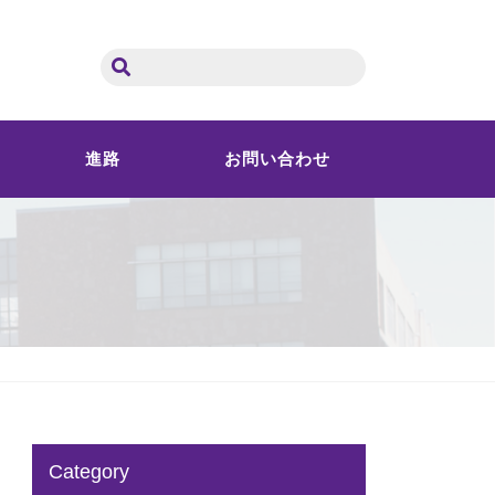
進路
お問い合わせ
Category