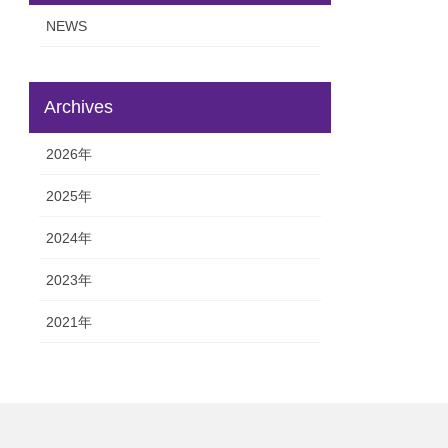
NEWS
Archives
2026年
2025年
2024年
2023年
2021年